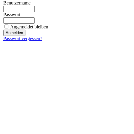
Benutzername
Passwort
Angemeldet bleiben
Passwort vergessen?