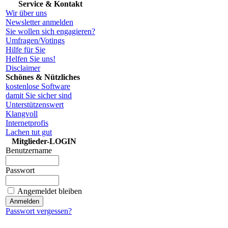
Service & Kontakt
Wir über uns
Newsletter anmelden
Sie wollen sich engagieren?
Umfragen/Votings
Hilfe für Sie
Helfen Sie uns!
Disclaimer
Schönes & Nützliches
kostenlose Software
damit Sie sicher sind
Unterstützenswert
Klangvoll
Internetprofis
Lachen tut gut
Mitglieder-LOGIN
Benutzername
Passwort
Angemeldet bleiben
Passwort vergessen?